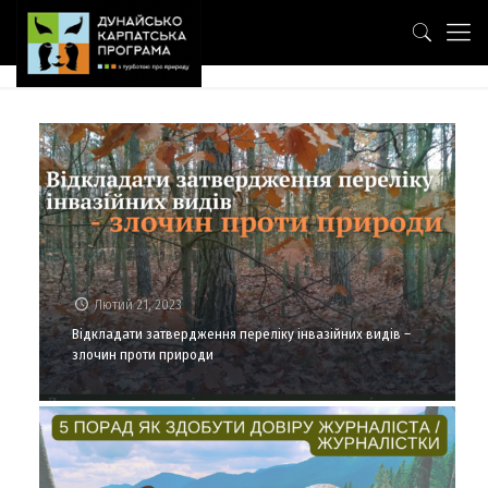
Лютий 21, 2023
Відкладати затвердження переліку інвазійних видів –
злочин проти природи