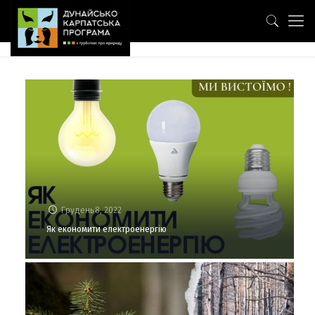
Грудень 8, 2022
Як економити електроенергію