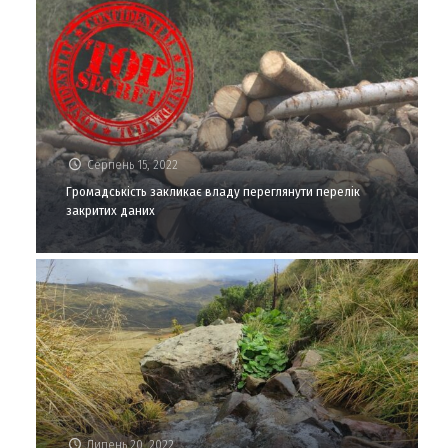
Серпень 15, 2022
Громадськість закликає владу переглянути перелік
закритих даних
Липень 20, 2022