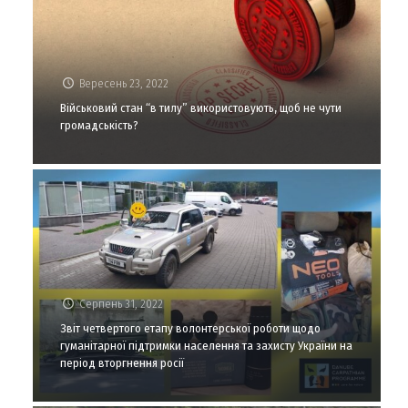
Вересень 23, 2022
Військовий стан “в тилу” використовують, щоб не чути
громадськість?
Серпень 31, 2022
Звіт четвертого етапу волонтерської роботи щодо
гуманітарної підтримки населення та захисту України на
період вторгнення росії