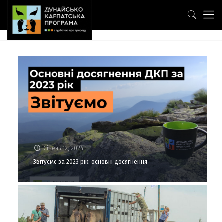
Січень 12, 2024
Звітуємо за 2023 рік: основні досягнення