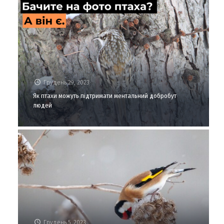
Грудень 29, 2023
Як птахи можуть підтримати ментальний добробут
людей
Грудень 5, 2023