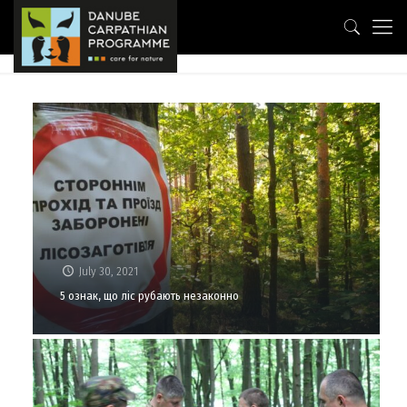
July 30, 2021
5 ознак, що ліс рубають незаконно