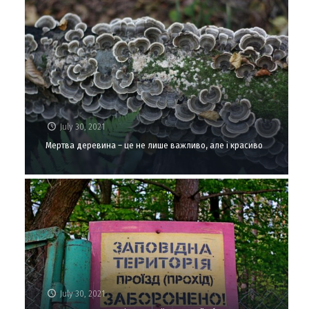
July 30, 2021
Мертва деревина – це не лише важливо, але і красиво
July 30, 2021