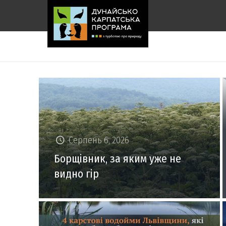
Серпень 6, 2026
Борщівник, за яким уже не
видно гір