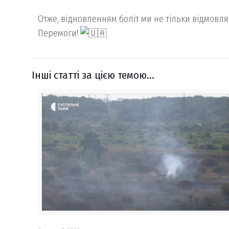
Отже, відновленням боліт ми не тільки відмовля
Перемоги!
Інші статті за цією темою...