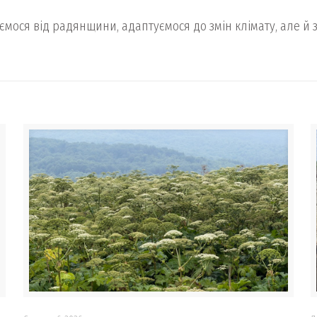
ємося від радянщини, адаптуємося до змін клімату, але й 