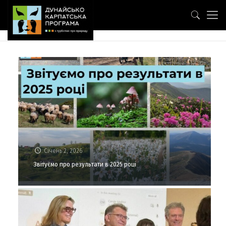
Січень 2, 2026
Звітуємо про результати в 2025 році