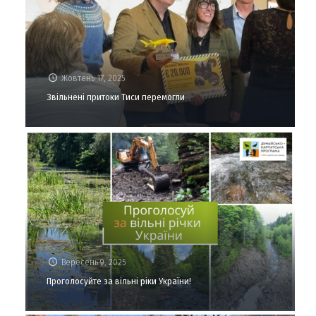
Жовтень 17, 2025
Звільнені притоки Тиси перемогли
Вересень 9, 2025
Проголосуйте за вільні ріки України!