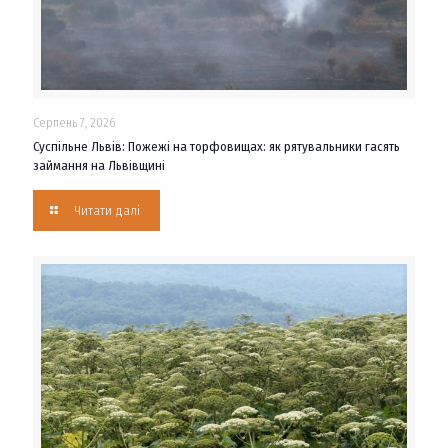
Серпень 7, 2026
Суспільне Львів: Пожежі на торфовищах: як рятувальники гасять
займання на Львівщині
Читати далі