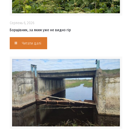
Серпень 6, 2026
Борщівник, за яким уже не видно гір
Читати далі