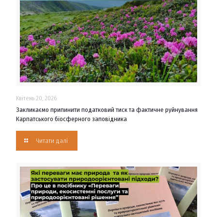
Квітень 20, 2026
Закликаємо припинити податковий тиск та фактичне руйнування
Карпатського біосферного заповідника
Читати далі