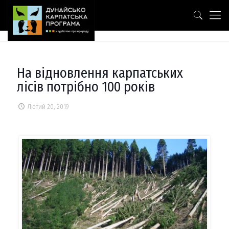
На відновлення карпатських
лісів потрібно 100 років
Лютий 20, 2019