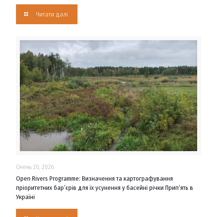
Читати далі
Січень 20, 2026
Open Rivers Programme: Визначення та картографування
пріоритетних бар’єрів для їх усунення у басейні річки Прип’ять в
Україні