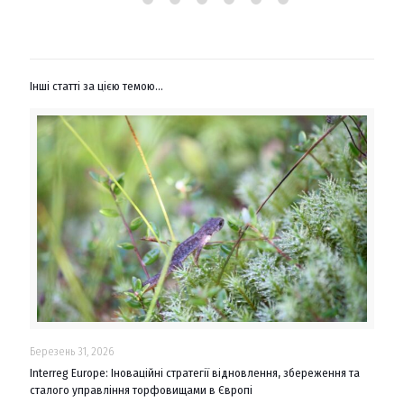
Інші статті за цією темою...
Березень 31, 2026
Interreg Europe: Іноваційні стратегії відновлення, збереження та
сталого управління торфовищами в Європі