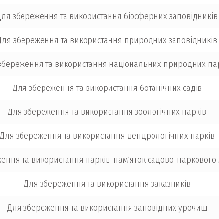
Для збереження та використання біосферних заповідників
Для збереження та використання природних заповідників
збереження та використання національних природних па
Для збереження та використання ботанічних садів
Для збереження та використання зоологічних парків
Для збереження та використання дендрологічних парків
ення та використання парків-пам’яток садово-паркового
Для збереження та використання заказників
Для збереження та використання заповідних урочищ