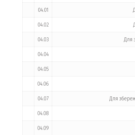
04.01
04.02
04.03
Для 
04.04
04.05
04.06
04.07
Для збереж
04.08
04.09