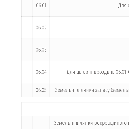
06.01
Для 
06.02
06.03
06.04
Для цілей підрозділів 06.0
06.05
Земельні ділянки запасу (земель
Земельні ділянки рекреаційного 