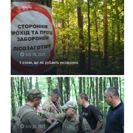
July 30, 2021
5 ознак, що ліс рубають незаконно
July 30, 2021